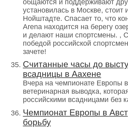
общаются и поддерживают друг
установилась в Москве, стоит 
Нойштадте. Спасает то, что к
Arena находится на берегу озе
и делают наши спортсмены. , 
победой российской спортсмен
зачете!
Считанные часы до высту
всадницы в Аахене
Вчера на чемпионате Европы 
ветеринарная выводка, котора
российскими всадницами без к
Чемпионат Европы в Авст
борьбу