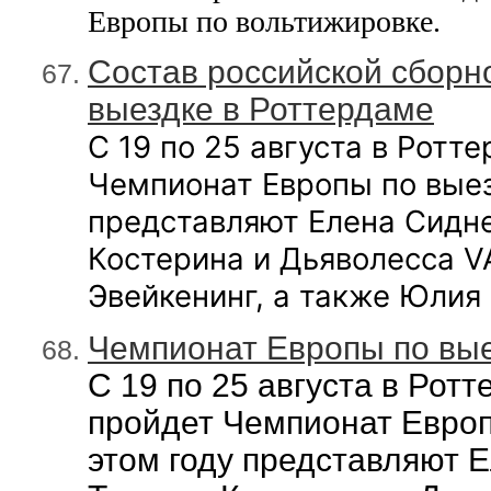
Европы по вольтижировке.
Состав российской сборн
выездке в Роттердаме
С 19 по 25 августа в Ротт
Чемпионат Европы по выез
представляют Елена Сидне
Костерина и Дьяволесса V
Эвейкенинг, а также Юлия
Чемпионат Европы по вы
С 19 по 25 августа в Рот
пройдет Чемпионат Европ
этом году представляют 