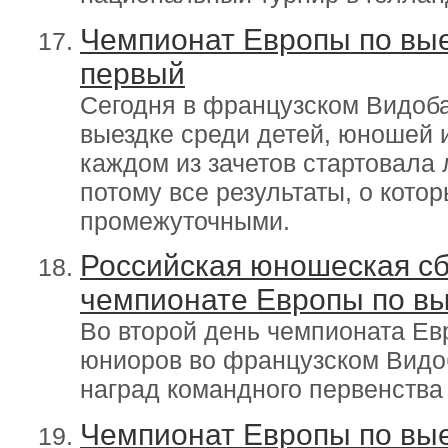
Чемпионат Европы по вые
первый
Сегодня в французском Видоб
выездке среди детей, юношей 
каждом из зачетов стартовала
потому все результаты, о кото
промежуточными.
Российская юношеская сб
чемпионате Европы по вы
Во второй день чемпионата Ев
юниоров во французском Видо
наград командного первенства
Чемпионат Европы по вые