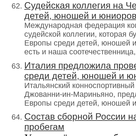
Судейская коллегия на Ч
детей, юношей и юниоро
Международная федерация кон
судейской коллегии, которая б
Европы среди детей, юношей и
есть и наша соотечественница,
Италия предложила пров
среди детей, юношей и ю
Итальянский конноспортивный ц
Джованни-ин-Мариньяно, пред
Европы среди детей, юношей и
Состав сборной России н
пробегам