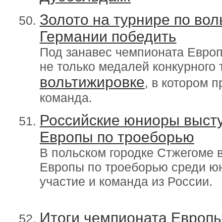
Золото на турнире по вол
Германии победить
Под занавес чемпионата Европ
не только медалей конкурного 
вольтижировке
, в котором 
команда.
Российские юниоры выст
Европы по троеборью
В польском городке Стжегоме 
Европы по троеборью среди юн
участие и команда из России.
Итоги чемпионата Европы