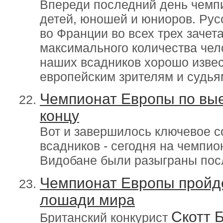
Впереди последний день чемп
детей, юношей и юниоров. Ру
во Франции во всех трех зачет
максимального количества чел
наших всадников хорошо извес
европейским зрителям и судья
Чемпионат Европы по вые
концу
Вот и завершилось ключевое 
всадников - сегодня на чемпио
Видобане были разыграны пос
Чемпионат Европы пройде
лошади мира
Скотт 
Британский конкурист