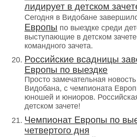
лидирует в детском зачет
Сегодня в Видобане завершилс
Европы
по выездке среди дет
выступающие в детском зачете,
командного зачета.
Российские всадницы зав
Европы по выездке
Просто замечательная новость
Видобана, с чемпионата Европ
юношей и юниоров. Российская
детском зачете!
Чемпионат Европы по вые
четвертого дня