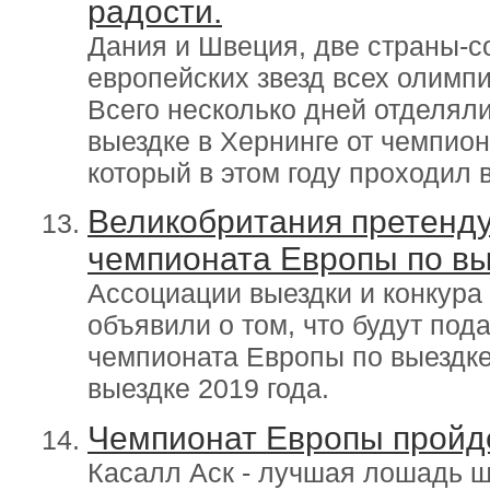
радости.
Дания и Швеция, две страны-с
европейских звезд всех олимпи
Всего несколько дней отделял
выездке в Хернинге от чемпио
который в этом году проходил 
Великобритания претенду
чемпионата Европы по вы
Ассоциации выездки и конкура
объявили о том, что будут под
чемпионата Европы по выездке
выездке 2019 года.
Чемпионат Европы пройде
Касалл Аск - лучшая лошадь ш