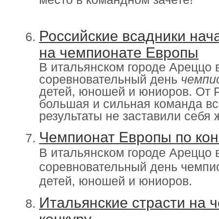
Российские всадники нач
на чемпионате Европы
В итальянском городе Ареццо
соревновательный день
чемпи
детей, юношей и юниоров. От 
большая и сильная команда вс
результаты не заставили себя 
Чемпионат Европы по кон
В итальянском городе Ареццо 
соревновательный день чемпио
детей, юношей и юниоров.
Итальянские страсти на 