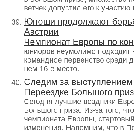
ветчек допустил его к участию 
Юноши продолжают борьб
Австрии
Чемпионат Европы по кон
юниоров неумолимо подходит к
командное первенство среди д
нем 16-е место.
Следим за выступлением 
Переездке Большого при
Сегодня лучшие всадники Евро
Большого приза. Из-за того, чт
чемпионата Европы, стартовый
изменения. Напомним, что в П