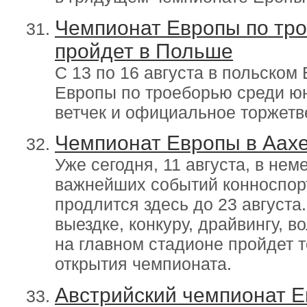
Чемпионат Европы по тр
пройдет в Польше
С 13 по 16 августа в польском
Европы по троеборью среди юн
ветчек и официальное торжетв
Чемпионат Европы в Аахе
Уже сегодня, 11 августа, в не
важнейших событий конноспорт
продлится здесь до 23 августа
выездке, конкуру, драйвингу, в
на главном стадионе пройдет 
открытия чемпионата.
Австрийский чемпионат Е