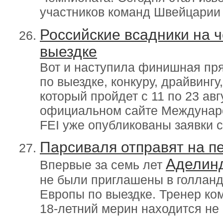
участников команд Швейцарии 
Российские всадники на 
выездке
Вот и наступила финишная пр
по выездке, конкуру, драйвингу
который пройдет с 11 по 23 ав
официальном сайте Междунаро
FEI уже опубликованы заявки с
Парсиваля отправят на пе
Аделин
Впервые за семь лет
не были приглашены в голлан
Европы по выездке. Тренер ком
18-летний мерин находится не