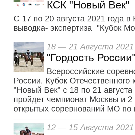
КСК "Новый Век"
С 17 по 20 августа 2021 года в
выводка- экспертиза "Кубок Мо
18 — 21 Августа 2021
"Гордость России
Всероссийские соревно
России. Кубок Отечественного 
"Новый Век" с 18 по 21 августа
пройдет чемпионат Москвы и 2
открытых соревнований МО по 
12 — 15 Августа 2021