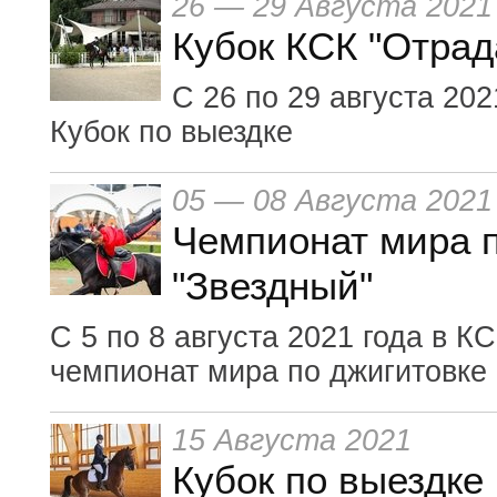
26 — 29 Августа 2021
Кубок КСК "Отрад
С 26 по 29 августа 20
Кубок по выездке
05 — 08 Августа 2021
Чемпионат мира п
"Звездный"
С 5 по 8 августа 2021 года в К
чемпионат мира по джигитовке
15 Августа 2021
Кубок по выездке