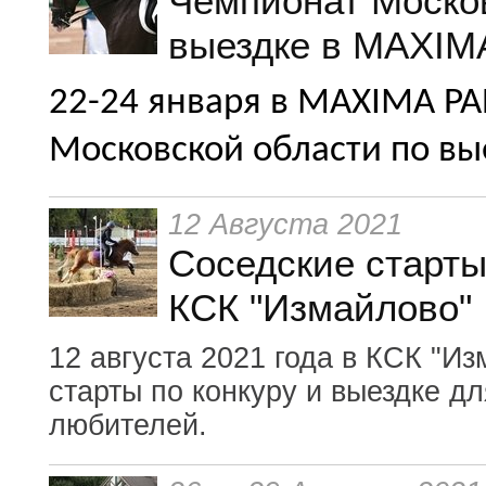
Чемпионат Москов
выездке в MAXIM
22-24 января в
MAXIMA
PA
Московской области по вы
12 Августа 2021
Соседские старты
КСК "Измайлово"
12 августа 2021 года в КСК "И
старты по конкуру и выездке д
любителей.