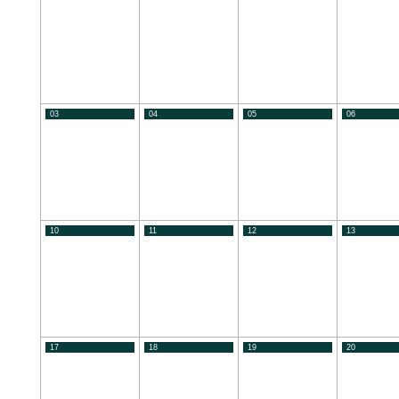
03
04
05
06
10
11
12
13
17
18
19
20