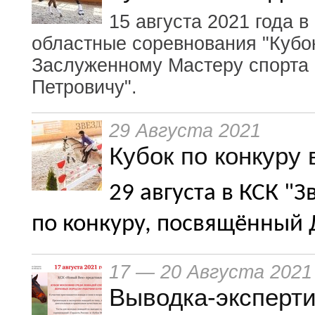
15 августа 2021 года 
областные соревнования "Кубо
Заслуженному Мастеру спорта
Петровичу".
29 Августа 2021
Кубок по конкуру
29 августа в КСК "
по конкуру, посвящённый
17 — 20 Августа 2021
Выводка-эксперти