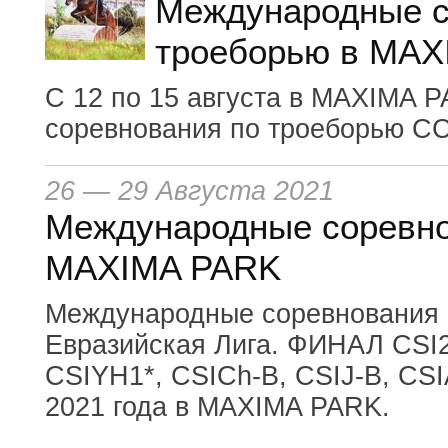
Международные с
троеборью в MA
C 12 по 15 августа в MAXIMA 
соревнования по троеборью CCI3
26 — 29 Августа 2021
Международные соревно
MAXIMA PARK
Международные соревнования п
Евразийская Лига. ФИНАЛ CSI2
CSIYH1*, CSICh-B, CSIJ-B, CSIA
2021 года в MAXIMA PARK.