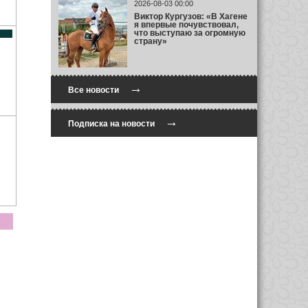
2026-08-03 00:00
Виктор Кургузов: «В Хагене
я впервые почувствовал,
что выступаю за огромную
страну»
→
Все новости
→
Подписка на новости