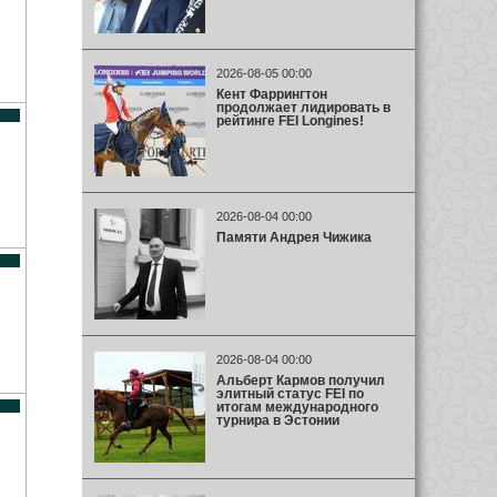
2026-08-05 00:00
Кент Фаррингтон
продолжает лидировать в
рейтинге FEI Longines!
2026-08-04 00:00
Памяти Андрея Чижика
2026-08-04 00:00
Альберт Кармов получил
элитный статус FEI по
итогам международного
турнира в Эстонии