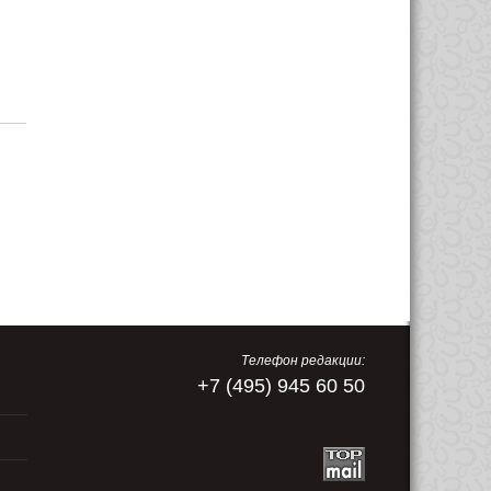
Телефон редакции:
+7 (495) 945 60 50