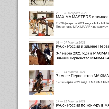
25 — 28 Февраля 2021
MAXIMA MASTERS и зимнее 
25-28 февраля 2021 года в MAXIMA 
Первенство MAXIMAPARK по конкуру.
03 — 07 Марта 2021
Кубок России и зимнее Пер
3-7 марта 2021 года в
MAXIMA
Зимнее Первенство
MAXIMA
P
12 — 14 Марта 2021
Зимнее Первенство MAXIMA
12-14 марта 2021 года в MAXIMA PA
17 — 21 Марта 2021
Кубок России по конкуру в 