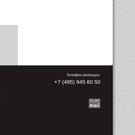
Телефон редакции:
+7 (495) 945 60 50