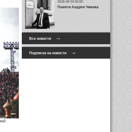
2026-08-04 00:00
Памяти Андрея Чижика
→
Все новости
→
Подписка на новости
рий