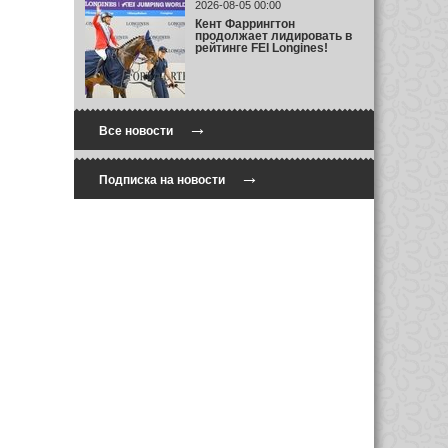
2026-08-05 00:00
Кент Фаррингтон
продолжает лидировать в
рейтинге FEI Longines!
→
Все новости
→
Подписка на новости