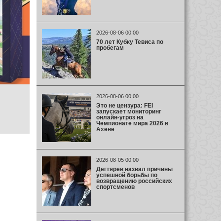
2026-08-06 00:00
70 лет Кубку Тевиса по
пробегам
2026-08-06 00:00
Это не цензура: FEI
запускает мониторинг
онлайн-угроз на
Чемпионате мира 2026 в
Ахене
2026-08-05 00:00
Дегтярев назвал причины
успешной борьбы по
возвращению российских
спортсменов