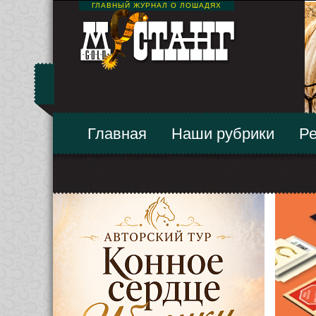
ГЛАВНЫЙ ЖУРНАЛ О ЛОШАДЯХ
Главная
Наши рубрики
Ре