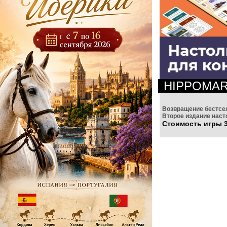
HIPPOMA
Возвращение бестсе
Второе издание наст
Стоимость игры 3