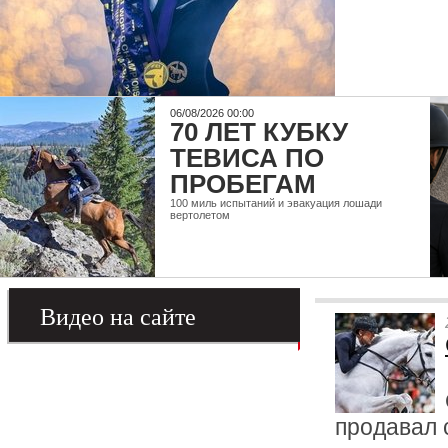
06/08/2026 00:00
70 ЛЕТ КУБКУ
ТЕВИСА ПО
ПРОБЕГАМ
100 миль испытаний и эвакуация лошади
вертолетом
Видео на сайте
продавал 