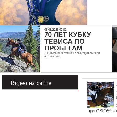
06/08/2026 00:00
70 ЛЕТ КУБКУ
ТЕВИСА ПО
ПРОБЕГАМ
100 миль испытаний и эвакуация лошади
вертолетом
Видео на сайте
при CSIO5* в