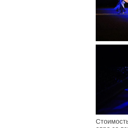
Стоимость