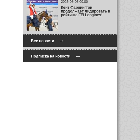
2026-08-05 00:00
Кент Фаррингтон
продолжает лидировать в
рейтинге FEI Longines!
→
Все новости
→
Подписка на новости