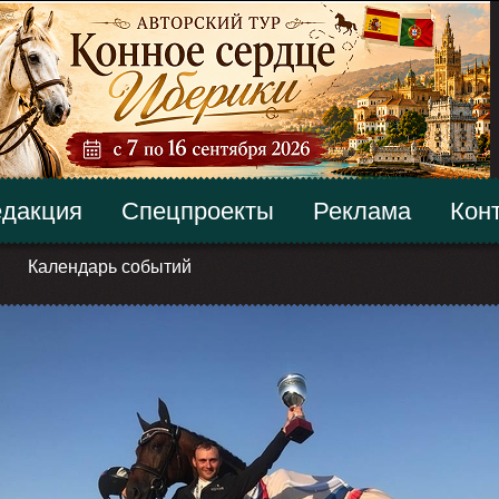
дакция
Спецпроекты
Реклама
Кон
Календарь событий