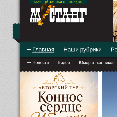
ГЛАВНЫЙ ЖУРНАЛ О ЛОШАДЯХ
Главная
Наши рубрики
Ре
Новости
Видео
Юмор от конников