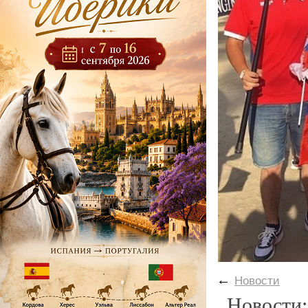
←
Новости
Новости: