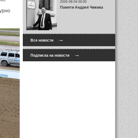
2026-08-04 00:00
Памяти Андрея Чижика
мурно
→
Все новости
→
Подписка на новости