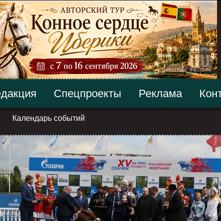
дакция
Спецпроекты
Реклама
Кон
Календарь событий