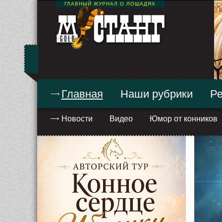
ГЛАВНЫЙ ЖУРНАЛ О ЛОШАДЯХ
Главная
Наши рубрики
Ре
Новости
Видео
Юмор от конников