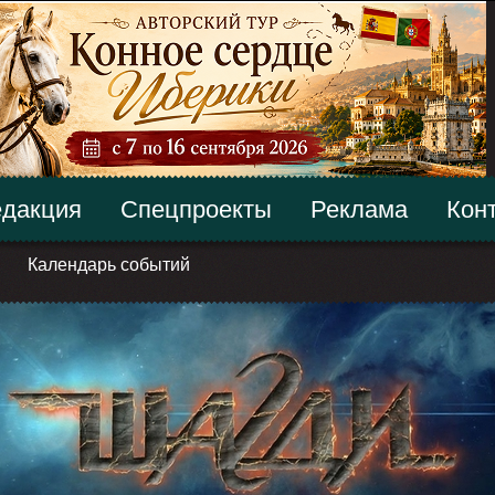
дакция
Спецпроекты
Реклама
Кон
Календарь событий