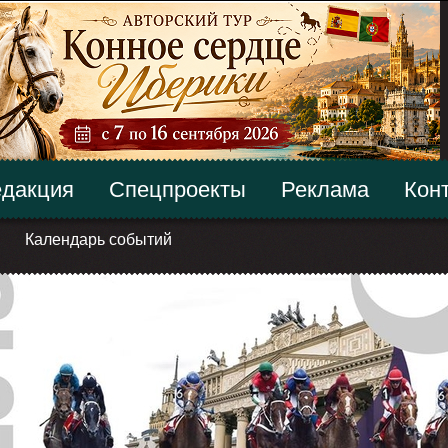
дакция
Спецпроекты
Реклама
Кон
Календарь событий