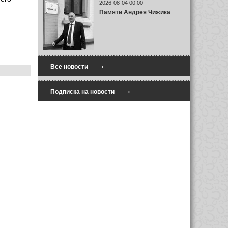
2026-08-04 00:00
Памяти Андрея Чижика
→
Все новости
→
Подписка на новости