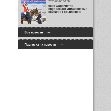
2026-08-05 00:00
Кент Фаррингтон
продолжает лидировать в
рейтинге FEI Longines!
→
Все новости
→
Подписка на новости