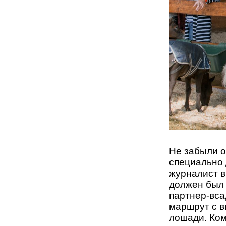
Не забыли о
специально 
журналист в
должен был 
партнер-вса
маршрут с в
лошади. Ком