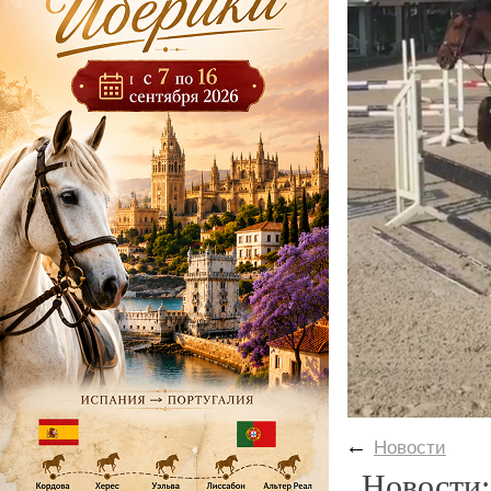
←
Новости
Новости: