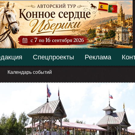
дакция
Спецпроекты
Реклама
Кон
Календарь событий