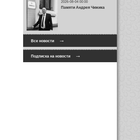
2026-08-04 00:00
Памяти Андрея Чижика
→
Все новости
→
Подписка на новости