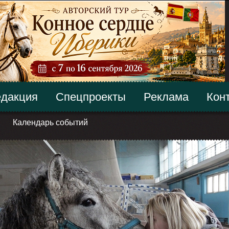
дакция
Спецпроекты
Реклама
Кон
Календарь событий