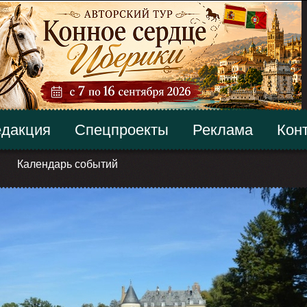
дакция
Спецпроекты
Реклама
Кон
Календарь событий