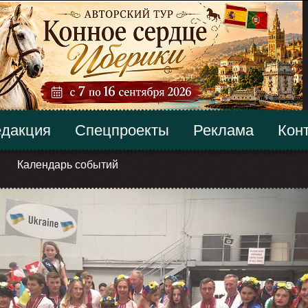
дакция
Спецпроекты
Реклама
Кон
Календарь событий