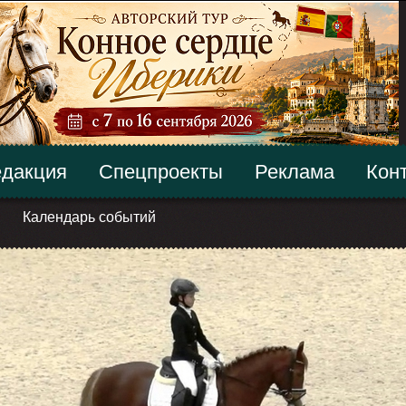
дакция
Спецпроекты
Реклама
Кон
Календарь событий