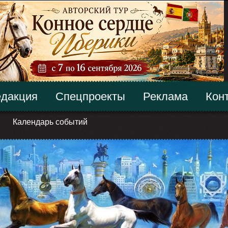
дакция
Спецпроекты
Реклама
Кон
Календарь событий