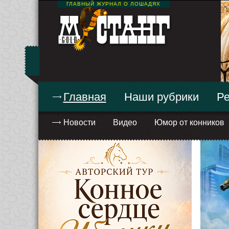
ГЛАВНЫЙ ЖУРНАЛ О ЛОШАДЯХ
Главная
Наши рубрики
Ре
Новости
Видео
Юмор от конников