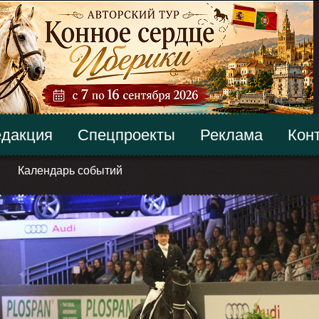
дакция
Спецпроекты
Реклама
Кон
Календарь событий