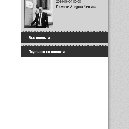
2026-08-04 00:00
Памяти Андрея Чижика
→
Все новости
→
Подписка на новости