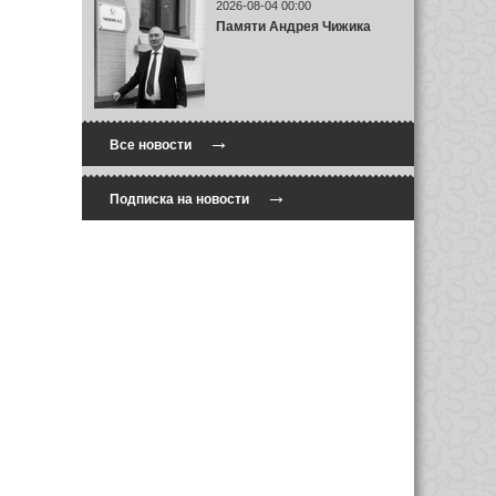
2026-08-04 00:00
Памяти Андрея Чижика
→
Все новости
→
Подписка на новости