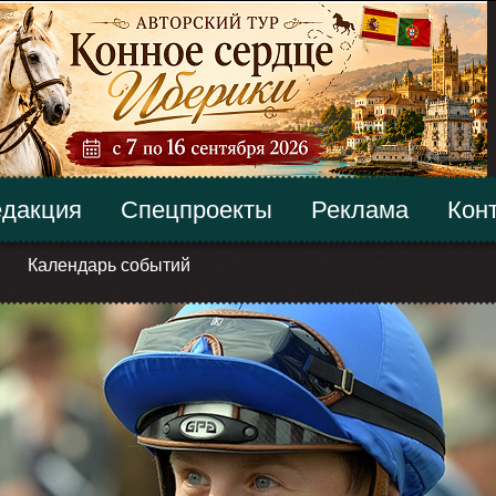
дакция
Спецпроекты
Реклама
Кон
Календарь событий