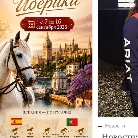
←
Новости
Новости: