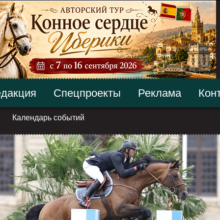
дакция
Спецпроекты
Реклама
Кон
Календарь событий