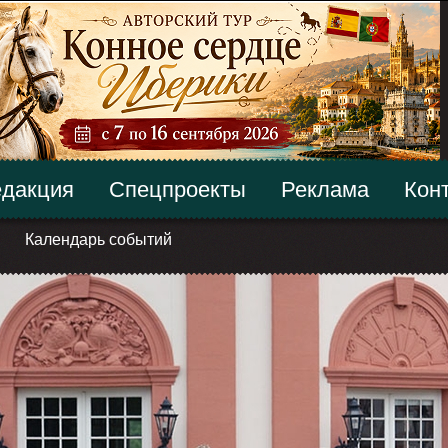
дакция
Спецпроекты
Реклама
Кон
Календарь событий