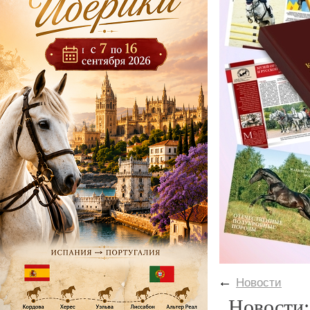
←
Новости
Новости: