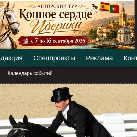
дакция
Спецпроекты
Реклама
Кон
Календарь событий