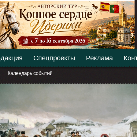
дакция
Спецпроекты
Реклама
Кон
Календарь событий