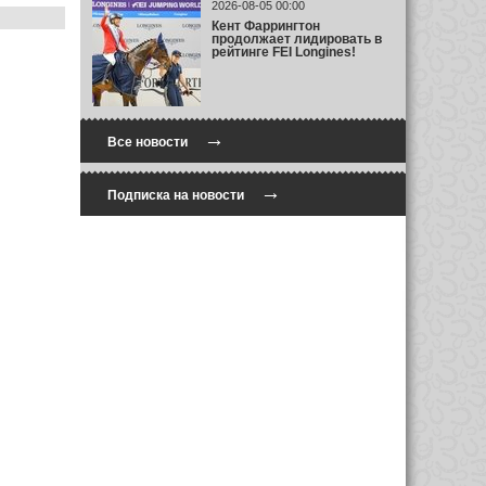
2026-08-05 00:00
Кент Фаррингтон
продолжает лидировать в
рейтинге FEI Longines!
→
Все новости
→
Подписка на новости