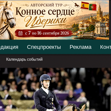
дакция
Спецпроекты
Реклама
Кон
Календарь событий