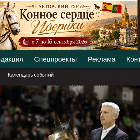
дакция
Спецпроекты
Реклама
Кон
Календарь событий