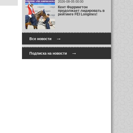
2026-08-05 00:00
Кент Фаррингтон
продолжает лидировать в
рейтинге FEI Longines!
→
Все новости
→
Подписка на новости