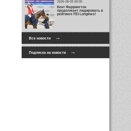
2026-08-05 00:00
Кент Фаррингтон
продолжает лидировать в
рейтинге FEI Longines!
→
Все новости
→
Подписка на новости