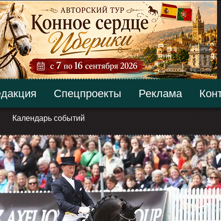
дакция
Спецпроекты
Реклама
Кон
Календарь событий