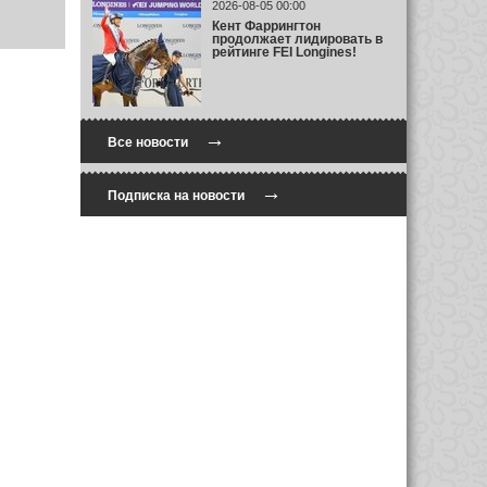
2026-08-05 00:00
Кент Фаррингтон
продолжает лидировать в
рейтинге FEI Longines!
→
Все новости
→
Подписка на новости