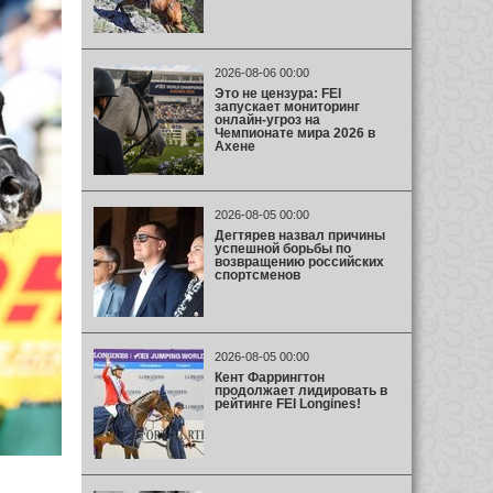
2026-08-06 00:00
Это не цензура: FEI
запускает мониторинг
онлайн-угроз на
Чемпионате мира 2026 в
Ахене
2026-08-05 00:00
Дегтярев назвал причины
успешной борьбы по
возвращению российских
спортсменов
2026-08-05 00:00
Кент Фаррингтон
продолжает лидировать в
рейтинге FEI Longines!