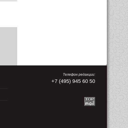
Телефон редакции:
+7 (495) 945 60 50