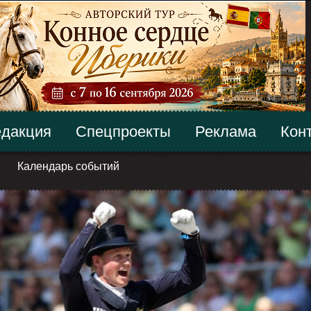
дакция
Спецпроекты
Реклама
Кон
Календарь событий