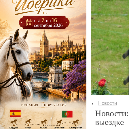
←
Новости
Новости:
выездке