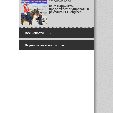
2026-08-05 00:00
Кент Фаррингтон
продолжает лидировать в
рейтинге FEI Longines!
→
Все новости
→
Подписка на новости