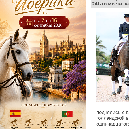
241-го места на
поднялись с 
голландской 
одиннадцатог