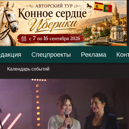
дакция
Спецпроекты
Реклама
Кон
Календарь событий