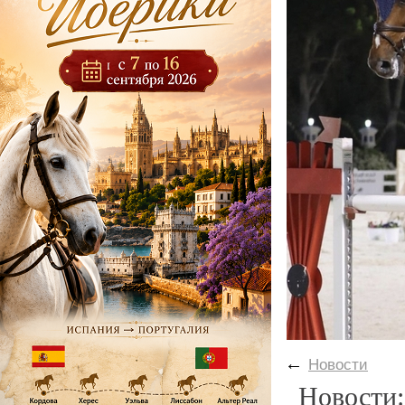
←
Новости
Новости: