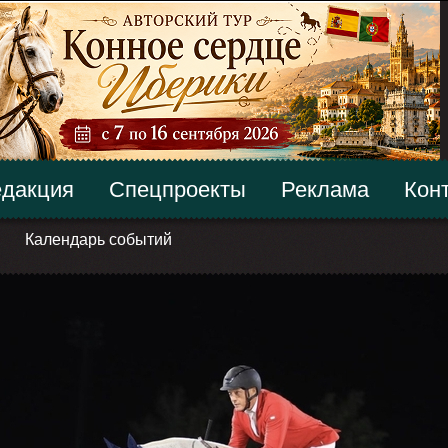
дакция
Спецпроекты
Реклама
Кон
Календарь событий