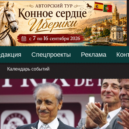
дакция
Спецпроекты
Реклама
Кон
Календарь событий