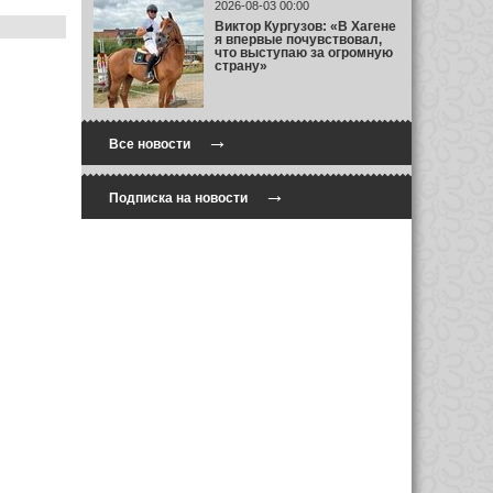
2026-08-03 00:00
Виктор Кургузов: «В Хагене
я впервые почувствовал,
что выступаю за огромную
страну»
→
Все новости
→
Подписка на новости