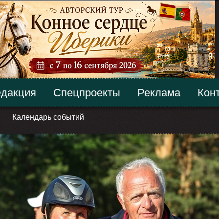
дакция
Спецпроекты
Реклама
Кон
Календарь событий